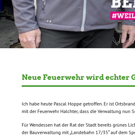
Neue Feuerwehr wird echter 
Ich habe heute Pascal Hoppe getroffen. Er ist Ortsbra
mit der Feuerwehr Halchter, dass die Verwaltung nu
Für Wendessen hat der Rat der Stadt bereits grünes Lic
der Bauverwaltung mit „Landebahn 17/35“ auf dem Sp