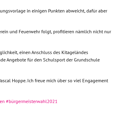
ltungsvorlage in einigen Punkten abweicht, dafür aber
rein und Feuerwehr folgt, profitieren nämlich nicht nur
glichkeit, einen Anschluss des Kitageländes
nde Angebote für den Schulsport der Grundschule
Pascal Hoppe. Ich freue mich über so viel Engagement
en
#bürgermeisterwahl2021