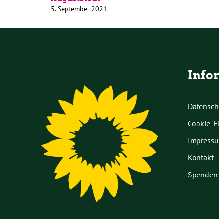
5. September 2021
Info
Datensch
Cookie-E
Impress
Kontakt
Spenden