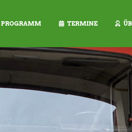
PROGRAMM
TERMINE
ÜB