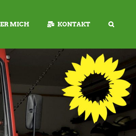
ER MICH
KONTAKT