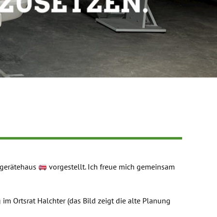
hrgerätehaus
vorgestellt. Ich freue mich gemeinsam
m Ortsrat Halchter (das Bild zeigt die alte Planung