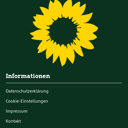
Informationen
Datenschutzerklärung
Cookie-Einstellungen
Impressum
Kontakt