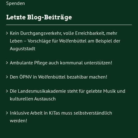
Spenden
Letzte Blog-Beiträge
Kein Durchgangsverkehr, volle Erreichbarkeit, mehr
Leben – Vorschläge für Wolfenbüttel am Beispiel der
Auguststadt
Ambulante Pflege auch kommunal unterstützen!
Den ÖPNV in Wolfenbüttel bezahlbar machen!
Die Landesmusikakademie steht für gelebte Musik und
kulturellen Austausch
Inklusive Arbeit in KiTas muss selbstverständlich
werden!