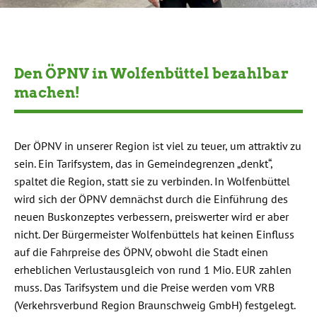
Den ÖPNV in Wolfenbüttel bezahlbar
machen!
Der ÖPNV in unserer Region ist viel zu teuer, um attraktiv zu
sein. Ein Tarifsystem, das in Gemeindegrenzen „denkt“,
spaltet die Region, statt sie zu verbinden. In Wolfenbüttel
wird sich der ÖPNV demnächst durch die Einführung des
neuen Buskonzeptes verbessern, preiswerter wird er aber
nicht. Der Bürgermeister Wolfenbüttels hat keinen Einfluss
auf die Fahrpreise des ÖPNV, obwohl die Stadt einen
erheblichen Verlustausgleich von rund 1 Mio. EUR zahlen
muss. Das Tarifsystem und die Preise werden vom VRB
(Verkehrsverbund Region Braunschweig GmbH) festgelegt.