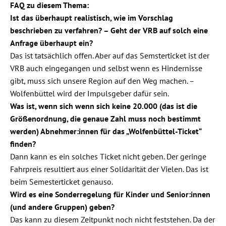
FAQ zu diesem Thema:
Ist das überhaupt realistisch, wie im Vorschlag
beschrieben zu verfahren? – Geht der VRB auf solch eine
Anfrage überhaupt ein?
Das ist tatsächlich offen. Aber auf das Semsterticket ist der
VRB auch eingegangen und selbst wenn es Hindernisse
gibt, muss sich unsere Region auf den Weg machen. –
Wolfenbüttel wird der Impulsgeber dafür sein.
Was ist, wenn sich wenn sich keine 20.000 (das ist die
Größenordnung, die genaue Zahl muss noch bestimmt
werden) Abnehmer:innen für das „Wolfenbüttel-Ticket“
finden?
Dann kann es ein solches Ticket nicht geben. Der geringe
Fahrpreis resultiert aus einer Solidarität der Vielen. Das ist
beim Semesterticket genauso.
Wird es eine Sonderregelung für Kinder und Senior:innen
(und andere Gruppen) geben?
Das kann zu diesem Zeitpunkt noch nicht feststehen. Da der