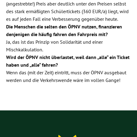
(angestrebte!) Preis aber deutlich unter den Preisen selbst
des stark ermäßigten Schülertickets (360 EUR/a) liegt, wird
es auf jeden Fall eine Verbesserung gegenüber heute.
Die Menschen die selten den ÖPNV nutzen, finanzieren
denjenigen die häufig fahren den Fahrpreis mit?
Ja, das ist das Prinzip von Solidarität und einer
Mischkalkulation.
Wird der ÖPNV nicht überlastet, weil dann „alle“ ein Ticket
haben und „alle“ fahren?
Wenn das (mit der Zeit) eintritt, muss der ÖPNV ausgebaut
werden und die Verkehrswende wäre im vollen Gange!