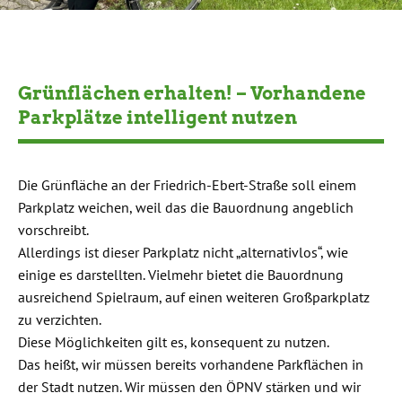
Grünflächen erhalten! – Vorhandene
Parkplätze intelligent nutzen
Die Grünfläche an der Friedrich-Ebert-Straße soll einem
Parkplatz weichen, weil das die Bauordnung angeblich
vorschreibt.
Allerdings ist dieser Parkplatz nicht „alternativlos“, wie
einige es darstellten. Vielmehr bietet die Bauordnung
ausreichend Spielraum, auf einen weiteren Großparkplatz
zu verzichten.
Diese Möglichkeiten gilt es, konsequent zu nutzen.
Das heißt, wir müssen bereits vorhandene Parkflächen in
der Stadt nutzen. Wir müssen den ÖPNV stärken und wir