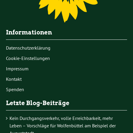
Informationen
Datenschutzerklärung
Cookie-Einstellungen
Impressum
Kontakt
Spenden
Letzte Blog-Beiträge
Kein Durchgangsverkehr, volle Erreichbarkeit, mehr
Leben – Vorschläge für Wolfenbüttel am Beispiel der