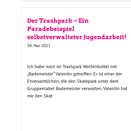
Der Trashpark – Ein
Paradebeispiel
selbstverwalteter Jugendarbeit!
30. Mai 2021
Ich habe mich im Trashpark Wolfenbüttel mit
„Bademeister“ Valentin getroffen. Er ist einer der
Ehrenamtlichen, die den Skatepark unter dem
Gruppenlabel Bademeister verwalten. Valentin hat
mir den Skat