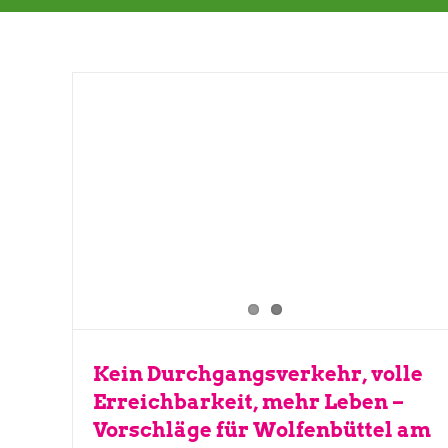
Kein Durchgangsverkehr, volle
Erreichbarkeit, mehr Leben –
Vorschläge für Wolfenbüttel am