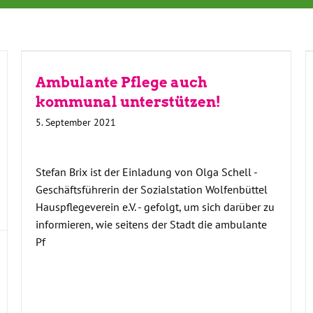
Ambulante Pflege auch
kommunal unterstützen!
5. September 2021
Stefan Brix ist der Einladung von Olga Schell -
Geschäftsführerin der Sozialstation Wolfenbüttel
Hauspflegeverein e.V. - gefolgt, um sich darüber zu
informieren, wie seitens der Stadt die ambulante
Pf