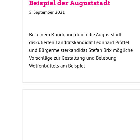
Beispiel der Auguststadt
5. September 2021
Bei einem Rundgang durch die Auguststadt
diskutierten Landratskandidat Leonhard Pröttel
und Bürgermeisterkandidat Stefan Brix mögliche
Vorschläge zur Gestaltung und Belebung
Wolfenbüttels am Beispiel