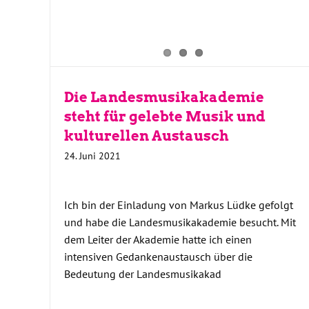
Die Landesmusikakademie
steht für gelebte Musik und
kulturellen Austausch
24. Juni 2021
Ich bin der Einladung von Markus Lüdke gefolgt
und habe die Landesmusikakademie besucht. Mit
dem Leiter der Akademie hatte ich einen
intensiven Gedankenaustausch über die
Bedeutung der Landesmusikakad