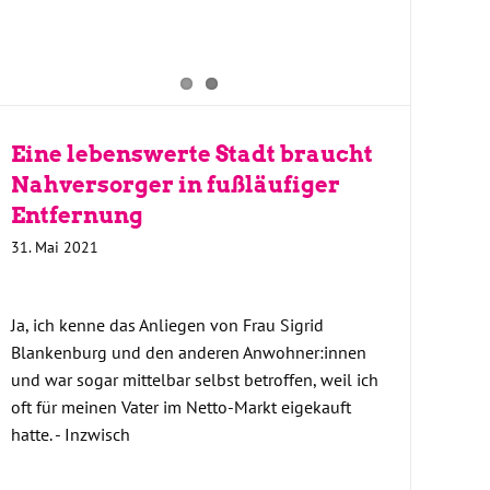
Eine lebenswerte Stadt braucht
Nahversorger in fußläufiger
Entfernung
31. Mai 2021
Ja, ich kenne das Anliegen von Frau Sigrid
Blankenburg und den anderen Anwohner:innen
und war sogar mittelbar selbst betroffen, weil ich
oft für meinen Vater im Netto-Markt eigekauft
hatte. - Inzwisch