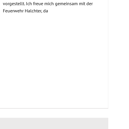
vorgestellt. Ich freue mich gemeinsam mit der
Feuerwehr Halchter, da