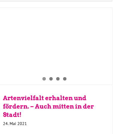
Artenvielfalt erhalten und
fördern. – Auch mitten in der
Stadt!
24. Mai 2021