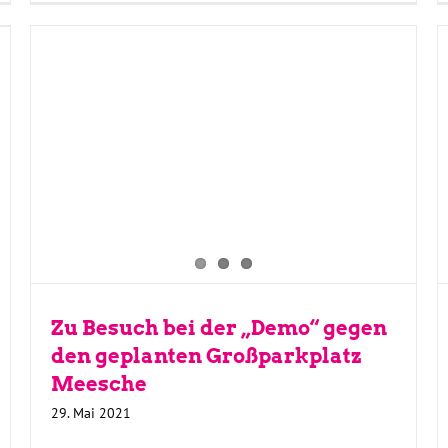
Zu Besuch bei der „Demo“ gegen
den geplanten Großparkplatz
Meesche
29. Mai 2021