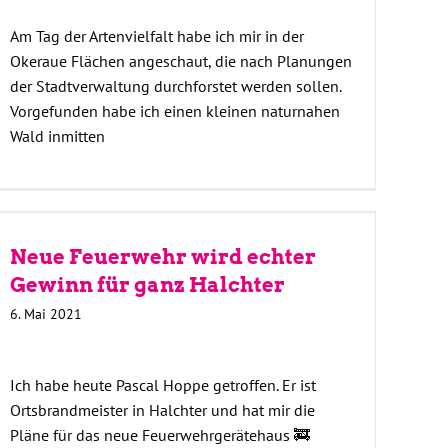
Am Tag der Artenvielfalt habe ich mir in der
Okeraue Flächen angeschaut, die nach Planungen
der Stadtverwaltung durchforstet werden sollen.
Vorgefunden habe ich einen kleinen naturnahen
Wald inmitten
Neue Feuerwehr wird echter
Gewinn für ganz Halchter
6. Mai 2021
Ich habe heute Pascal Hoppe getroffen. Er ist
Ortsbrandmeister in Halchter und hat mir die
Pläne für das neue Feuerwehrgerätehaus 🚒