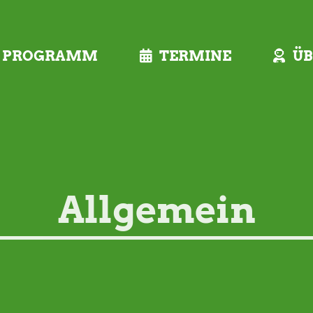
PROGRAMM
TERMINE
ÜB
Allgemein