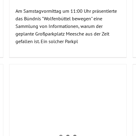
Am Samstagvormittag um 11:00 Uhr präsentierte
das Bündnis "Wolfenbüttel bewegen" eine
Sammlung von Informationen, warum der
geplante Großparkplatz Meesche aus der Zeit
gefallen ist. Ein solcher Parkpl