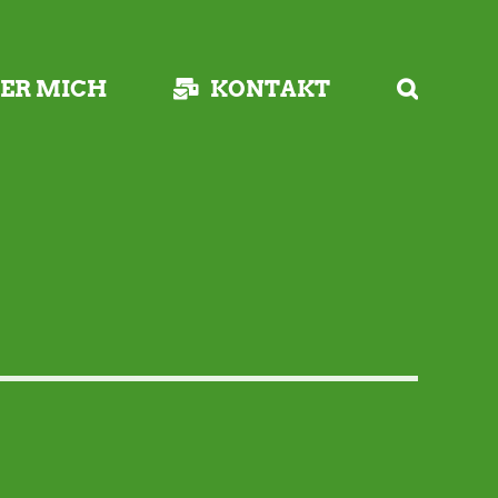
ER MICH
KONTAKT