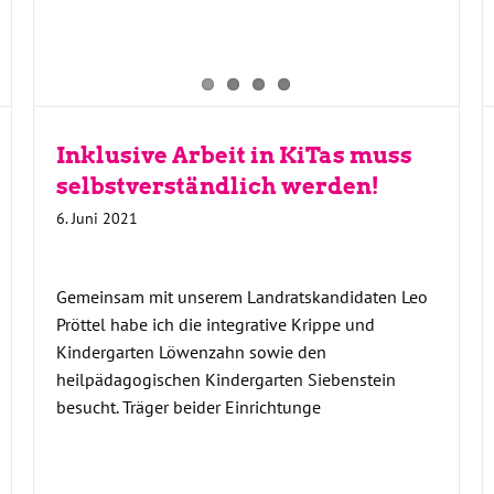
Inklusive Arbeit in KiTas muss
selbstverständlich werden!
6. Juni 2021
Gemeinsam mit unserem Landratskandidaten Leo
Pröttel habe ich die integrative Krippe und
Kindergarten Löwenzahn sowie den
heilpädagogischen Kindergarten Siebenstein
besucht. Träger beider Einrichtunge