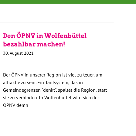
Den ÖPNV in Wolfenbüttel
bezahlbar machen!
30. August 2021
Der ÖPNV in unserer Region ist viel zu teuer, um
attraktiv zu sein. Ein Tarifsystem, das in
Gemeindegrenzen "denkt", spaltet die Region, statt
sie zu verbinden. In Wolfenbüttel wird sich der
ÖPNV demn