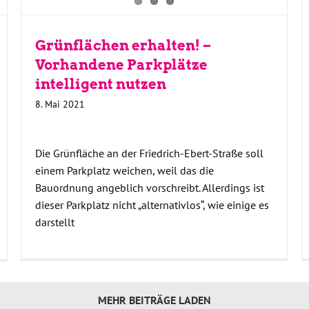
Grünflächen erhalten! –
Vorhandene Parkplätze
intelligent nutzen
8. Mai 2021
Die Grünfläche an der Friedrich-Ebert-Straße soll
einem Parkplatz weichen, weil das die
Bauordnung angeblich vorschreibt. Allerdings ist
dieser Parkplatz nicht „alternativlos“, wie einige es
darstellt
MEHR BEITRÄGE LADEN