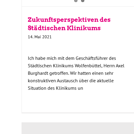
Zukunftsperspektiven des
Städtischen Klinikums
14. Mai 2021
Ich habe mich mit dem Geschäftsführer des
Städtischen Klinikums Wolfenbüttel, Herrn Axel
Burghardt getroffen. Wir hatten einen sehr
konstruktiven Austausch über die aktuelle
Situation des Klinikums un